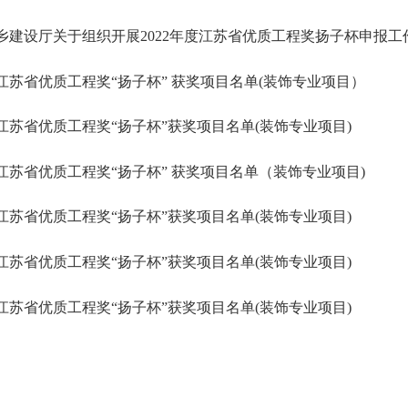
乡建设厅关于组织开展2022年度江苏省优质工程奖扬子杯申报工
度江苏省优质工程奖“扬子杯” 获奖项目名单(装饰专业项目）
度江苏省优质工程奖“扬子杯”获奖项目名单(装饰专业项目)
度江苏省优质工程奖“扬子杯” 获奖项目名单（装饰专业项目)
度江苏省优质工程奖“扬子杯”获奖项目名单(装饰专业项目)
度江苏省优质工程奖“扬子杯”获奖项目名单(装饰专业项目)
度江苏省优质工程奖“扬子杯”获奖项目名单(装饰专业项目)