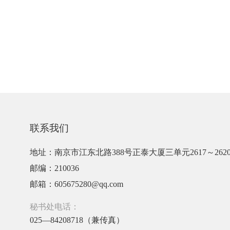
联系我们
地址：南京市江东北路388号正泰大厦三单元2617～262
邮编：210036
邮箱：605675280@qq.com
秘书处电话：
025—84208718（兼传真）