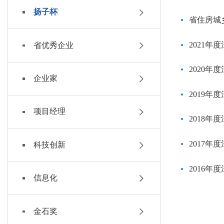
扬子杯
省住房城
2021年
省优秀企业
2020年
企业家
2019年
项目经理
2018年
2017年
科技创新
2016年
信息化
金石奖