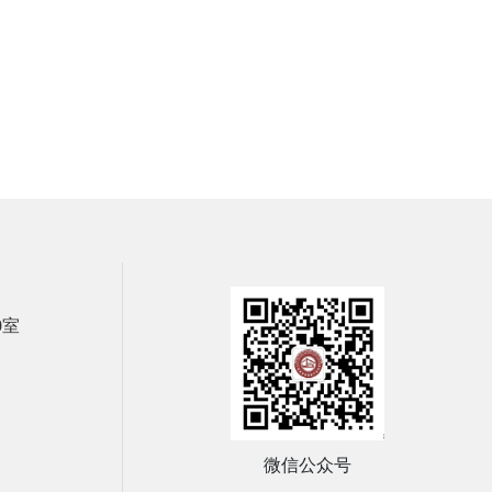
0室
微信公众号