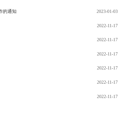
作的通知
2023-01-03
2022-11-17
2022-11-17
2022-11-17
2022-11-17
2022-11-17
2022-11-17