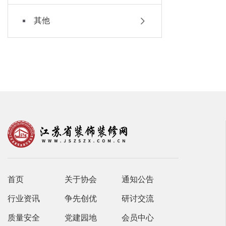
其他
首页
关于协会
通知公告
行业资讯
争先创优
研讨交流
质量安全
党建园地
会员中心