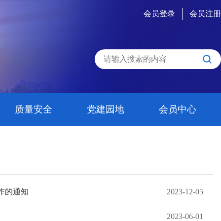
会员登录
会员注册
质量安全
党建园地
会员中心
作的通知
2023-12-05
2023-06-01