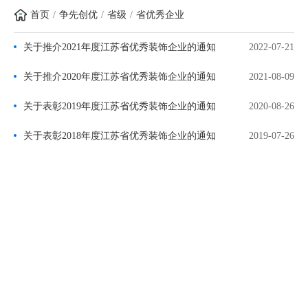
首页
争先创优
省级
省优秀企业
关于推介2021年度江苏省优秀装饰企业的通知
2022-07-21
关于推介2020年度江苏省优秀装饰企业的通知
2021-08-09
关于表彰2019年度江苏省优秀装饰企业的通知
2020-08-26
关于表彰2018年度江苏省优秀装饰企业的通知
2019-07-26