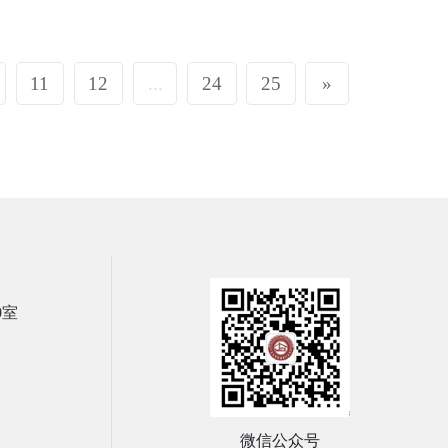
11
12
...
24
25
»
0室
微信公众号