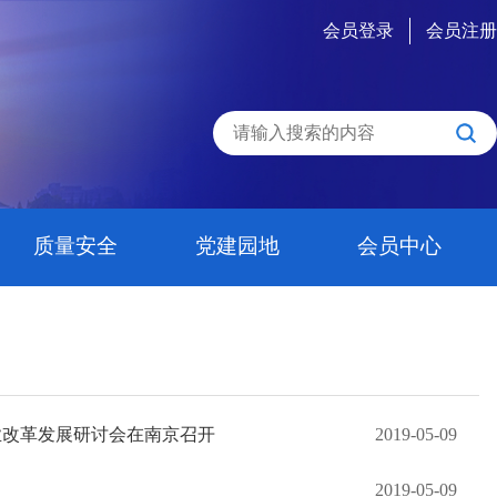
会员登录
会员注册
质量安全
党建园地
会员中心
业改革发展研讨会在南京召开
2019-05-09
2019-05-09