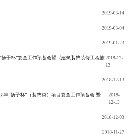
2019-03-14
2019-03-04
2019-01-23
奖“扬子杯”复查工作预备会暨《建筑装饰装修工程施
2018-12-
13
2018-12-13
8年“扬子杯”（装饰类）项目复查工作预备会 暨
2018-
12-13
2018-12-03
2018-11-27