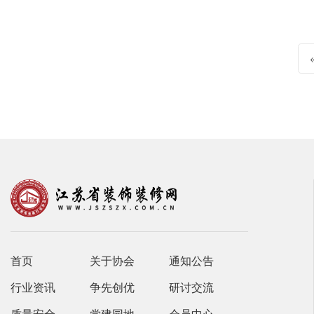
首页
关于协会
通知公告
行业资讯
争先创优
研讨交流