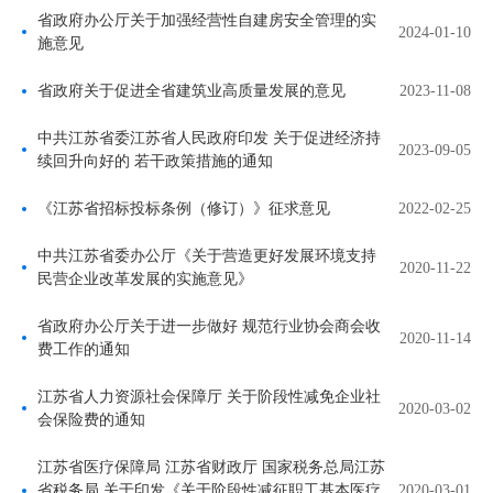
省政府办公厅关于加强经营性自建房安全管理的实
2024-01-10
施意见
省政府关于促进全省建筑业高质量发展的意见
2023-11-08
中共江苏省委江苏省人民政府印发 关于促进经济持
2023-09-05
续回升向好的 若干政策措施的通知
《江苏省招标投标条例（修订）》征求意见
2022-02-25
中共江苏省委办公厅《关于营造更好发展环境支持
2020-11-22
民营企业改革发展的实施意见》
省政府办公厅关于进一步做好 规范行业协会商会收
2020-11-14
费工作的通知
江苏省人力资源社会保障厅 关于阶段性减免企业社
2020-03-02
会保险费的通知
江苏省医疗保障局 江苏省财政厅 国家税务总局江苏
省税务局 关于印发《关于阶段性减征职工基本医疗
2020-03-01