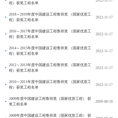
2022-11-17
程）获奖工程名单
2018～2019年度中国建设工程鲁班奖 （国家优质工
2022-11-17
程）获奖工程名单
2016～2017年度中国建设工程鲁班奖 （国家优质工
2022-11-17
程）获奖工程名单
2014～2015年度中国建设工程鲁班奖 （国家优质工
2022-11-17
程）获奖工程名单
2012～2013年度中国建设工程鲁班奖 （国家优质工
2022-11-17
程）获奖工程名单
2010～2011年度中国建设工程鲁班奖 （国家优质工
2022-11-17
程）获奖工程名单
2009年度中国建设工程鲁班奖（国家优质工程） 获
2009-08-18
奖工程名单
2008年度中国建设工程鲁班奖（国家优质工程） 获