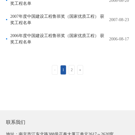
2008-08-20
奖工程名单
2007年度中国建设工程鲁班奖（国家优质工程） 获
2007-08-23
奖工程名单
2006年度中国建设工程鲁班奖（国家优质工程） 获
2006-08-17
奖工程名单
«
1
2
»
联系我们
地址：南京市江东北路388号正泰大厦三单元2617～2620室