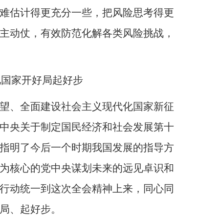
难估计得更充分一些，把风险思考得更
主动仗，有效防范化解各类风险挑战，
化国家开好局起好步
望、全面建设社会主义现代化国家新征
中央关于制定国民经济和社会发展第十
指明了今后一个时期我国发展的指导方
为核心的党中央谋划未来的远见卓识和
行动统一到这次全会精神上来，同心同
局、起好步。