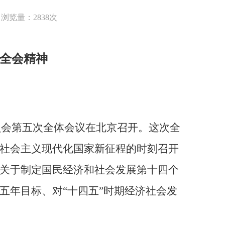
浏览量：2838次
全会精神
委员会第五次全体会议在北京召开。这次全
社会主义现代化国家新征程的时刻召开
关于制定国民经济和社会发展第十四个
五年目标、对“十四五”时期经济社会发