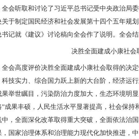
全会听取和讨论了习近平总书记受中央政治局委
央关于制定国民经济和社会发展第十四个五年规划
总书记就《建议》讨论稿向全会作了说明。全会结
决胜全面建成小康社会
全会高度评价决胜全面建成小康社会取得的决定
、科技实力、综合国力跃上新的大台阶，经济运行
成果举世瞩目，污染防治力度加大，生态环境明显
路”成果丰硕，人民生活水平显著提高，社会保持和
践中，全面深化改革取得重大突破，全面依法治国
果，国家治理体系和治理能力现代化加快推进，中