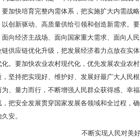
。要加快培育完整内需体系，把实施扩大内需战略
，以创新驱动、高质量供给引领和创造新需求。要
、面向经济主战场、面向国家重大需求、面向人民
业链供应链优化升级，把发展经济着力点放在实体
代化。要加快农业农村现代化，优先发展农业农村
质，坚持把实现好、维护好、发展好最广大人民根
而为、量力而行，不断增强人民群众获得感、幸福
线，把安全发展贯穿国家发展各领域和全过程，确
治久安。
不断实现人民对美