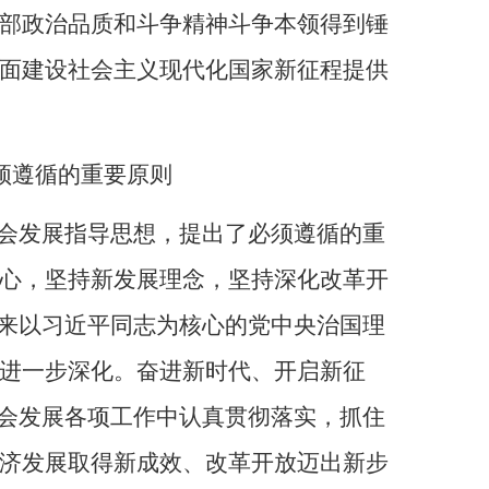
部政治品质和斗争精神斗争本领得到锤
面建设社会主义现代化国家新征程提供
须遵循的重要原则
社会发展指导思想，提出了必须遵循的重
心，坚持新发展理念，坚持深化改革开
以来以习近平同志为核心的党中央治国理
进一步深化。奋进新时代、开启新征
社会发展各项工作中认真贯彻落实，抓住
济发展取得新成效、改革开放迈出新步