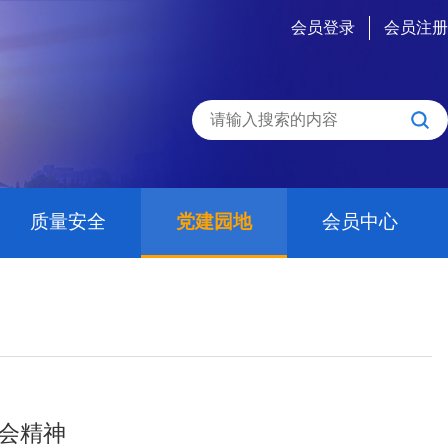
会员登录
会员注册
质量安全
党建园地
会员中心
会精神