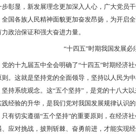
一步彰显，新发展理念更加深入人心，广大党员干
，全国各族人民精神面貌更加奋发昂扬，为开启全
有力政治保证和强大奋进力量。
“十四五”时期我国发展必
党的十九届五中全会明确了
“十四五”时期经济
原则。这就是坚持党的全面领导，坚持以人民为中
，坚持系统观念。这“五个坚持”，是党的十八大
实践经验的升华，是我们党对我国发展规律认识的
，只有切实遵循“五个坚持”的重要原则，在经济
遇、应对挑战，披荆斩棘、奋勇前进，才能实现经