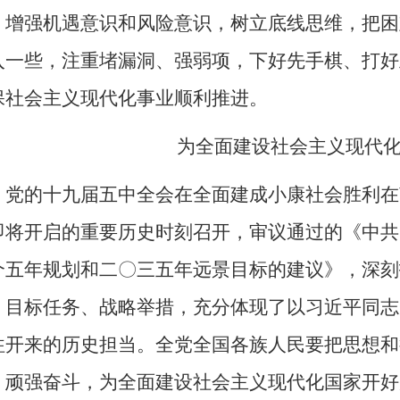
，增强机遇意识和风险意识，树立底线思维，把困
入一些，注重堵漏洞、强弱项，下好先手棋、打好
保社会主义现代化事业顺利推进。
为全面建设社会主义现代
党的十九届五中全会在全面建成小康社会胜利在
即将开启的重要历史时刻召开，审议通过的《中共
个五年规划和二〇三五年远景目标的建议》，深刻
、目标任务、战略举措，充分体现了以习近平同志
往开来的历史担当。全党全国各族人民要把思想和
，顽强奋斗，为全面建设社会主义现代化国家开好