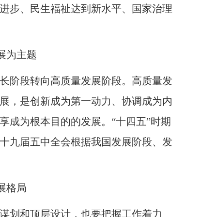
进步、民生福祉达到新水平、国家治理
展为主题
长阶段转向高质量发展阶段。高质量发
展，是创新成为第一动力、协调成为内
享成为根本目的的发展。
“十四五”时期
十九届五中全会根据我国发展阶段、发
展格局
谋划和顶层设计，也要把握工作着力