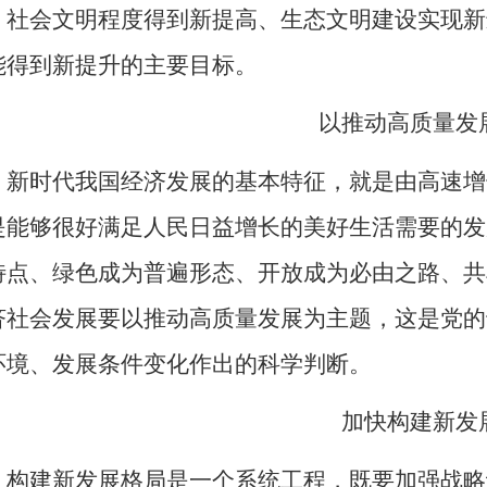
、社会文明程度得到新提高、生态文明建设实现新
能得到新提升的主要目标。
以推动高质量发
新时代我国经济发展的基本特征，就是由高速增
是能够很好满足人民日益增长的美好生活需要的发
特点、绿色成为普遍形态、开放成为必由之路、共
济社会发展要以推动高质量发展为主题，这是党的
环境、发展条件变化作出的科学判断。
加快构建新发
构建新发展格局是一个系统工程，既要加强战略