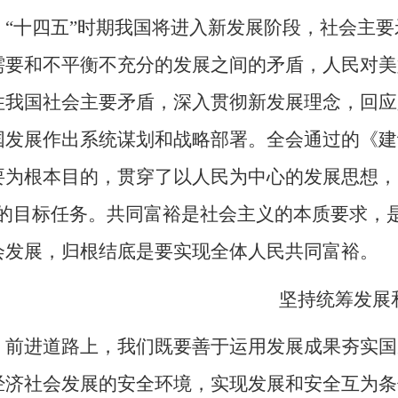
“十四五”时期我国将进入新发展阶段，社会主
需要和不平衡不充分的发展之间的矛盾，人民对美
住我国社会主要矛盾，深入贯彻新发展理念，回应
国发展作出系统谋划和战略部署。全会通过的《建
要为根本目的，贯穿了以人民为中心的发展思想，明
”的目标任务。共同富裕是社会主义的本质要求，
会发展，归根结底是要实现全体人民共同富裕。
坚持统筹发展
前进道路上，我们既要善于运用发展成果夯实国
经济社会发展的安全环境，实现发展和安全互为条