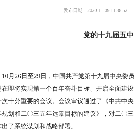
发布日期：2020-11-09 11:38:52
党的十九届五中
10月26日至29日，中国共产党第十九届中央
是在即将实现第一个百年奋斗目标、开启全面建设
一次十分重要的会议。会议审议通过了《中共中央
年规划和二〇三五年远景目标的建议》，对二〇三
作出了系统谋划和战略部署。