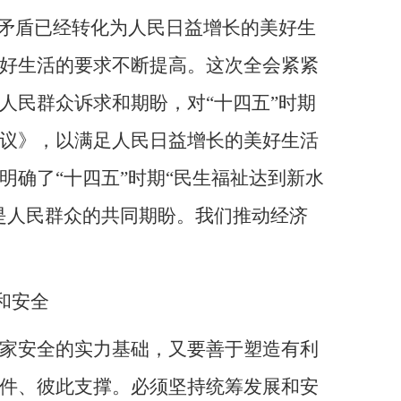
要矛盾已经转化为人民日益增长的美好生
好生活的要求不断提高。这次全会紧紧
人民群众诉求和期盼，对“十四五”时期
议》，以满足人民日益增长的美好生活
确了“十四五”时期“民生福祉达到新水
是人民群众的共同期盼。我们推动经济
和安全
家安全的实力基础，又要善于塑造有利
件、彼此支撑。必须坚持统筹发展和安