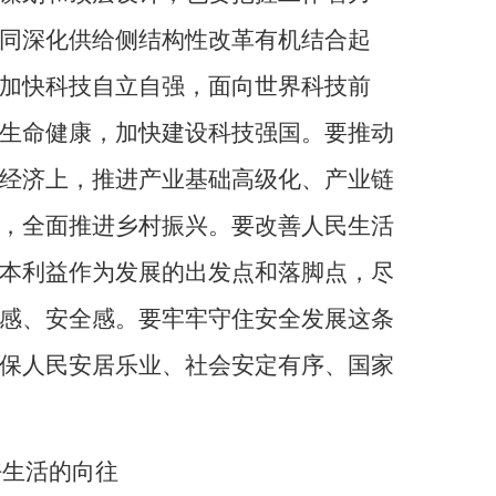
同深化供给侧结构性改革有机结合起
加快科技自立自强，面向世界科技前
生命健康，加快建设科技强国。要推动
经济上，推进产业基础高级化、产业链
，全面推进乡村振兴。要改善人民生活
本利益作为发展的出发点和落脚点，尽
感、安全感。要牢牢守住安全发展这条
保人民安居乐业、社会安定有序、国家
好生活的向往