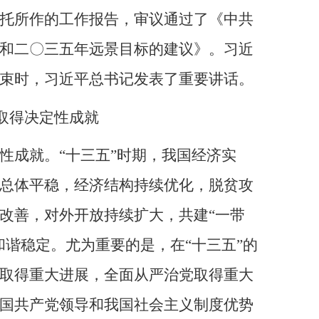
托所作的工作报告，审议通过了《中共
和二〇三五年远景目标的建议》。习近
束时，习近平总书记发表了重要讲话。
取得决定性成就
性成就。
“十三五”时期，我国经济实
总体平稳，经济结构持续优化，脱贫攻
改善，对外开放持续扩大，共建“一带
谐稳定。尤为重要的是，在“十三五”的
取得重大进展，全面从严治党取得重大
国共产党领导和我国社会主义制度优势