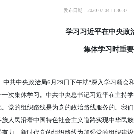
发布日期：2020-07-04 11:36:37
学习习近平在中央政
集体学习时重要
中共中央政治局6月29日下午就“深入学习领会
十一次集体学习。中共中央总书记习近平在主持学
础。党的组织路线是为党的政治路线服务的。我们
各族人民沿着中国特色社会主义道路实现中华民族
强有力。新时代党的组织路线为加强党的组织建设