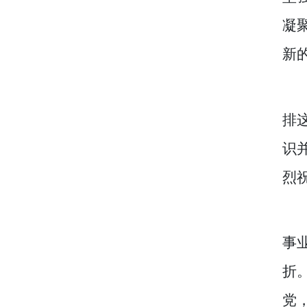
凝
新
排
识
烈
事
折
党