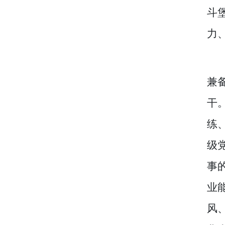
斗
力
兼
干
练
级
事
业
风