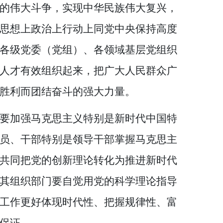
的伟大斗争，实现中华民族伟大复兴，
思想上政治上行动上同党中央保持高度
各级党委（党组）、各领域基层党组织
人才有效组织起来，把广大人民群众广
胜利而团结奋斗的强大力量。
要加强马克思主义特别是新时代中国特
员、干部特别是领导干部掌握马克思主
共同把党的创新理论转化为推进新时代
其组织部门要自觉用党的科学理论指导
工作更好体现时代性、把握规律性、富
保证。