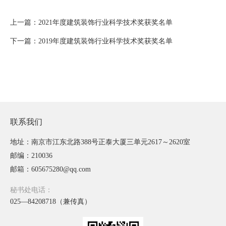
上一篇：2021年度建筑装饰行业科学技术奖获奖名单
下一篇：2019年度建筑装饰行业科学技术奖获奖名单
联系我们
地址：南京市江东北路388号正泰大厦三单元2617～2620室
邮编：210036
邮箱：605675280@qq.com
秘书处电话：
025—84208718（兼传真）