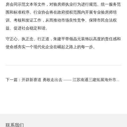
房会同示范文本等文件，对验房师执业行为进行规范、统一服务范
围和标准程序。行业协会将在政府授权范围内开展专业验房师培
训、考核和发证工作，从而推动市场良性竞争、保障市民合法权
益、促进社会稳定和谐。
守正心、执正念、行正道，朱建平带领晶元装饰以高度的责任感和
使命感夯实一个现代化企业在崛起之路上的每一步。
下一篇：开辟新赛道 勇敢走出去 —— 江苏南通三建拓展海外市场调查
联系我们